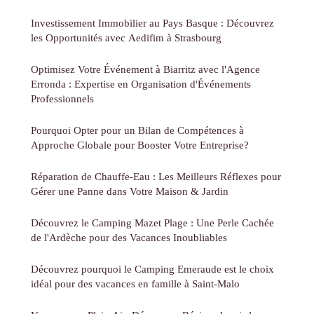
Investissement Immobilier au Pays Basque : Découvrez
les Opportunités avec Aedifim à Strasbourg
Optimisez Votre Événement à Biarritz avec l'Agence
Erronda : Expertise en Organisation d'Événements
Professionnels
Pourquoi Opter pour un Bilan de Compétences à
Approche Globale pour Booster Votre Entreprise?
Réparation de Chauffe-Eau : Les Meilleurs Réflexes pour
Gérer une Panne dans Votre Maison & Jardin
Découvrez le Camping Mazet Plage : Une Perle Cachée
de l'Ardèche pour des Vacances Inoubliables
Découvrez pourquoi le Camping Emeraude est le choix
idéal pour des vacances en famille à Saint-Malo