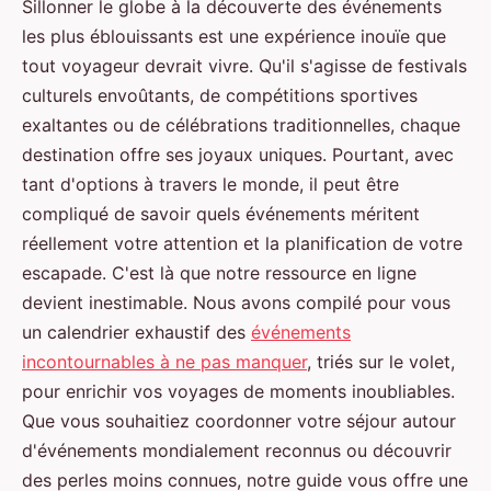
Sillonner le globe à la découverte des événements
les plus éblouissants est une expérience inouïe que
tout voyageur devrait vivre. Qu'il s'agisse de festivals
culturels envoûtants, de compétitions sportives
exaltantes ou de célébrations traditionnelles, chaque
destination offre ses joyaux uniques. Pourtant, avec
tant d'options à travers le monde, il peut être
compliqué de savoir quels événements méritent
réellement votre attention et la planification de votre
escapade. C'est là que notre ressource en ligne
devient inestimable. Nous avons compilé pour vous
un calendrier exhaustif des
événements
incontournables à ne pas manquer
, triés sur le volet,
pour enrichir vos voyages de moments inoubliables.
Que vous souhaitiez coordonner votre séjour autour
d'événements mondialement reconnus ou découvrir
des perles moins connues, notre guide vous offre une