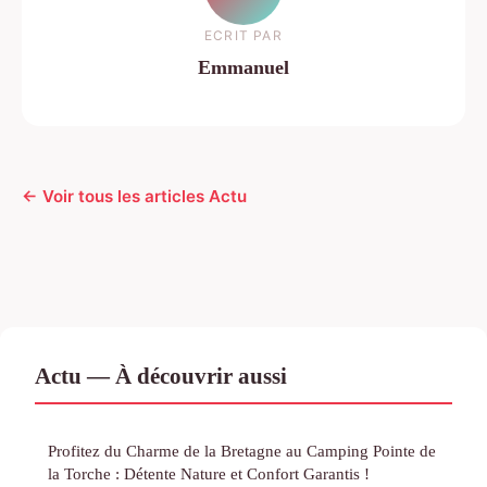
ECRIT PAR
Emmanuel
← Voir tous les articles Actu
Actu — À découvrir aussi
Profitez du Charme de la Bretagne au Camping Pointe de
la Torche : Détente Nature et Confort Garantis !