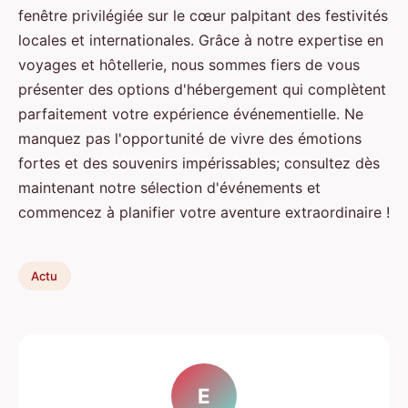
fenêtre privilégiée sur le cœur palpitant des festivités
locales et internationales. Grâce à notre expertise en
voyages et hôtellerie, nous sommes fiers de vous
présenter des options d'hébergement qui complètent
parfaitement votre expérience événementielle. Ne
manquez pas l'opportunité de vivre des émotions
fortes et des souvenirs impérissables; consultez dès
maintenant notre sélection d'événements et
commencez à planifier votre aventure extraordinaire !
Actu
E