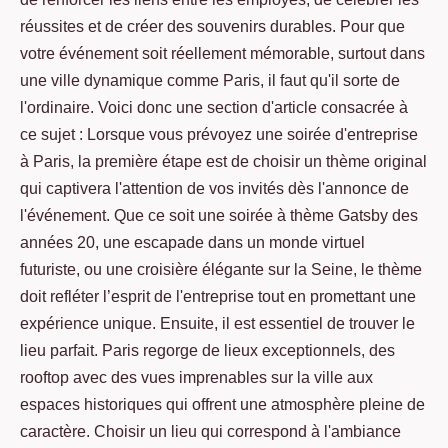
réussites et de créer des souvenirs durables. Pour que
votre événement soit réellement mémorable, surtout dans
une ville dynamique comme Paris, il faut qu'il sorte de
l'ordinaire. Voici donc une section d'article consacrée à
ce sujet : Lorsque vous prévoyez une soirée d'entreprise
à Paris, la première étape est de choisir un thème original
qui captivera l'attention de vos invités dès l'annonce de
l'événement. Que ce soit une soirée à thème Gatsby des
années 20, une escapade dans un monde virtuel
futuriste, ou une croisière élégante sur la Seine, le thème
doit refléter l’esprit de l'entreprise tout en promettant une
expérience unique. Ensuite, il est essentiel de trouver le
lieu parfait. Paris regorge de lieux exceptionnels, des
rooftop avec des vues imprenables sur la ville aux
espaces historiques qui offrent une atmosphère pleine de
caractère. Choisir un lieu qui correspond à l'ambiance