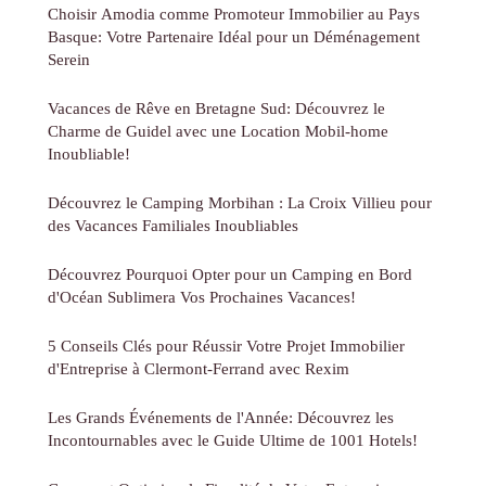
Choisir Amodia comme Promoteur Immobilier au Pays
Basque: Votre Partenaire Idéal pour un Déménagement
Serein
Vacances de Rêve en Bretagne Sud: Découvrez le
Charme de Guidel avec une Location Mobil-home
Inoubliable!
Découvrez le Camping Morbihan : La Croix Villieu pour
des Vacances Familiales Inoubliables
Découvrez Pourquoi Opter pour un Camping en Bord
d'Océan Sublimera Vos Prochaines Vacances!
5 Conseils Clés pour Réussir Votre Projet Immobilier
d'Entreprise à Clermont-Ferrand avec Rexim
Les Grands Événements de l'Année: Découvrez les
Incontournables avec le Guide Ultime de 1001 Hotels!