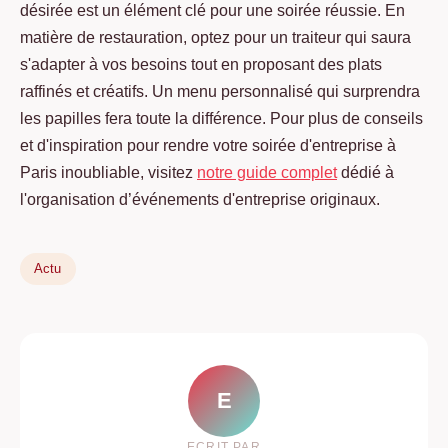
désirée est un élément clé pour une soirée réussie. En
matière de restauration, optez pour un traiteur qui saura
s'adapter à vos besoins tout en proposant des plats
raffinés et créatifs. Un menu personnalisé qui surprendra
les papilles fera toute la différence. Pour plus de conseils
et d'inspiration pour rendre votre soirée d'entreprise à
Paris inoubliable, visitez
notre guide complet
dédié à
l'organisation d’événements d'entreprise originaux.
Actu
E
ECRIT PAR